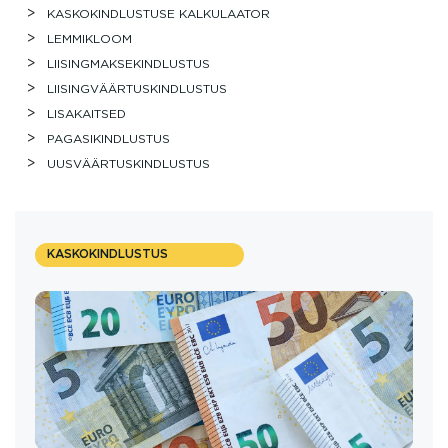
KASKOKINDLUSTUSE KALKULAATOR
LEMMIKLOOM
LIISINGMAKSEKINDLUSTUS
LIISINGVÄÄRTUSKINDLUSTUS
LISAKAITSED
PAGASIKINDLUSTUS
UUSVÄÄRTUSKINDLUSTUS
KASKOKINDLUSTUS